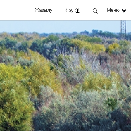
Жазылу
Меню
Кіру
спедиция