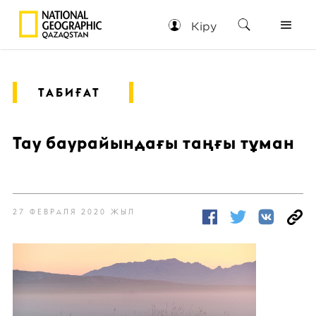
Кіру
ТАБИҒАТ
Тау баурайындағы таңғы тұман
27 ФЕВРАЛЯ 2020 ЖЫЛ