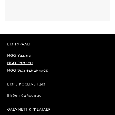
БІЗ ТУРАЛЫ
NGQ Ұжымы
NGQ Partners
NGQ Экспедициялар
БІЗГЕ ҚОСЫЛЫҢЫЗ
Бізбен байланыс
ӘЛЕУМЕТТІК ЖЕЛІЛЕР