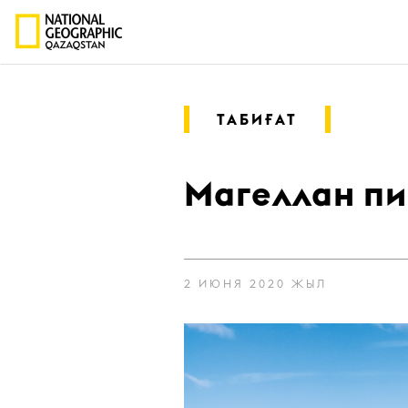
ТАБИҒАТ
Магеллан пи
2 ИЮНЯ 2020 ЖЫЛ